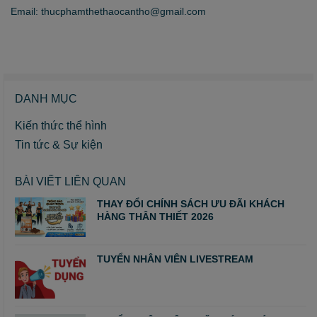
Email: thucphamthethaocantho@gmail.com
DANH MỤC
Kiến thức thể hình
Tin tức & Sự kiện
BÀI VIẾT LIÊN QUAN
THAY ĐỔI CHÍNH SÁCH ƯU ĐÃI KHÁCH
HÀNG THÂN THIẾT 2026
TUYỂN NHÂN VIÊN LIVESTREAM