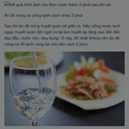
Ăn đồ nóng và uống lạnh cách nhau 3 phút
Sau khi ăn đồ nóng huyết quản sẽ giãn ra. Nếu uống nước lạnh
ngay, huyết quản đột ngột co lại làm huyết áp tăng cao dẫn đến
đau đầu, buồn nôn, đau bụng. Vì vậy, tốt nhất không nên ăn đồ
nóng và đồ lạnh cùng lúc mà nên cách 3 phút.