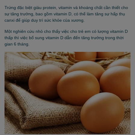
Trứng đặc biệt giàu protein, vitamin và khoáng chất cần thiết cho
sự tăng trưởng, bao gồm vitamin D, có thể làm tăng sự hấp thụ
canxi để giúp duy trì sức khỏe của xương.
Một nghiên cứu nhỏ cho thấy việc cho trẻ em có lượng vitamin D
thấp thì việc bổ sung vitamin D dẫn đến tăng trưởng trong thời
gian 6 tháng.