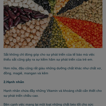
Sắt không chỉ đóng góp cho sự phát triển của tế bào mà việc
thiếu sắt cũng gây ra sự kiềm hãm sự phát triển của trẻ em.
Hơn nữa, đậu cũng rất giàu những dưỡng chất khác như chất xơ,
đồng, magiê, mangan và kẽm
2.Hạnh nhân
Hạnh nhân chứa đầy những Vitamin và khoáng chất cấn thiết cho
sự phát triển chiều cao.
Bên cạnh việc mang lại một loạt những chất béo tốt cho sức