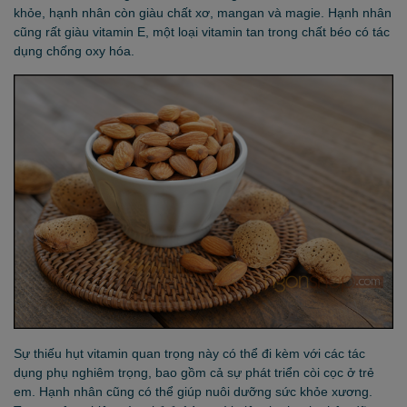
khỏe, hạnh nhân còn giàu chất xơ, mangan và magie. Hạnh nhân
cũng rất giàu vitamin E, một loại vitamin tan trong chất béo có tác
dụng chống oxy hóa.
Sự thiếu hụt vitamin quan trọng này có thể đi kèm với các tác
dụng phụ nghiêm trọng, bao gồm cả sự phát triển còi cọc ở trẻ
em. Hạnh nhân cũng có thể giúp nuôi dưỡng sức khỏe xương.