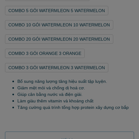
COMBO 5 GÓI WATERMLEON 5 WATERMELON
COMBO 10 GÓI WATERMLEON 10 WATERMELON
COMBO 20 GÓI WATERMLEON 20 WATERMELON
COMBO 3 GÓI ORANGE 3 ORANGE
COMBO 3 GÓI WATERMLEON 3 WATERMELON
Bổ sung năng lượng tăng hiệu suất tập luyện.
Giảm mệt mỏi và chống dị hoá cơ.
Giúp cân bằng nước và điện giải.
Làm giàu thêm vitamin và khoáng chất
Tăng cường quá trình tổng hợp protein xây dựng cơ bắp