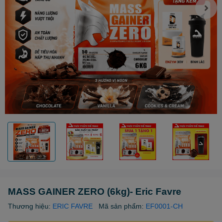
MASS GAINER ZERO (6kg)- Eric Favre
Thương hiệu:
ERIC FAVRE
Mã sản phẩm:
EF0001-CH