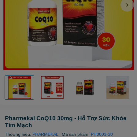
Pharmekal CoQ10 30mg - Hỗ Trợ Sức Khỏe
Tim Mạch
Thương hiệu:
PHARMEKAL
Mã sản phẩm:
PH0003-30