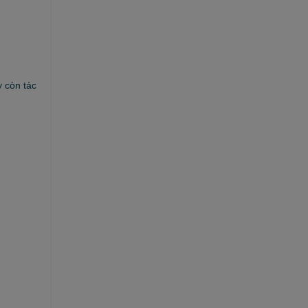
 còn tác