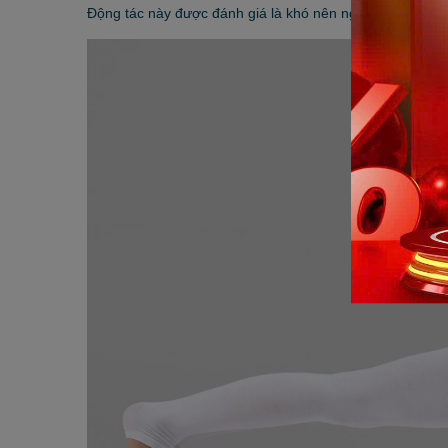
Động tác này được đánh giá là khó nên người tập cần lư