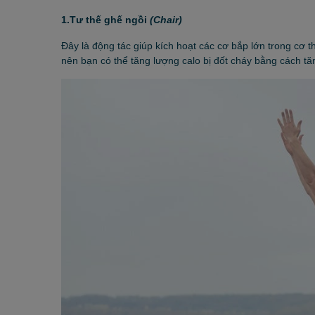
1.Tư thế ghế ngồi
(Chair)
Đây là động tác giúp kích hoạt các cơ bắp lớn trong cơ 
nên bạn có thể tăng lượng calo bị đốt cháy bằng cách tăn