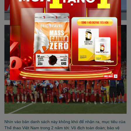
Nhìn vào bản danh sách này không khó để nhận ra, mục tiêu của
Thể thao Việt Nam trong 2 năm tới: Vô địch toàn đoàn; bảo vệ