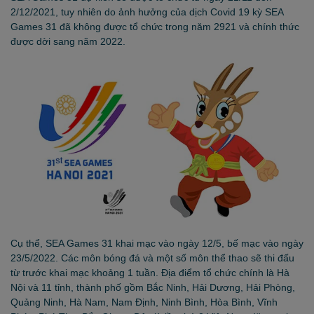
2/12/2021, tuy nhiên do ảnh hưởng của dịch Covid 19 kỳ SEA
Games 31 đã không được tổ chức trong năm 2921 và chính thức
được dời sang năm 2022.
Cụ thể, SEA Games 31 khai mạc vào ngày 12/5, bế mạc vào ngày
23/5/2022. Các môn bóng đá và một số môn thể thao sẽ thi đấu
từ trước khai mạc khoảng 1 tuần. Địa điểm tổ chức chính là Hà
Nội và 11 tỉnh, thành phố gồm Bắc Ninh, Hải Dương, Hải Phòng,
Quảng Ninh, Hà Nam, Nam Định, Ninh Bình, Hòa Bình, Vĩnh