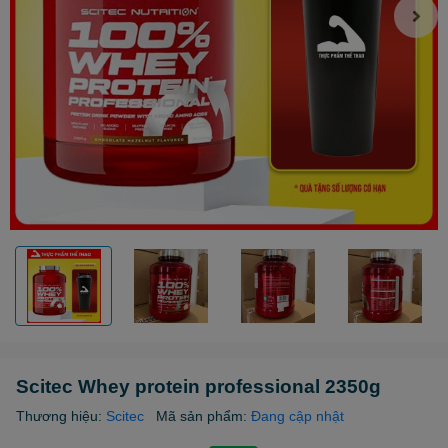
Scitec Whey protein professional 2350g
Thương hiệu:
Scitec
Mã sản phẩm:
Đang cập nhật