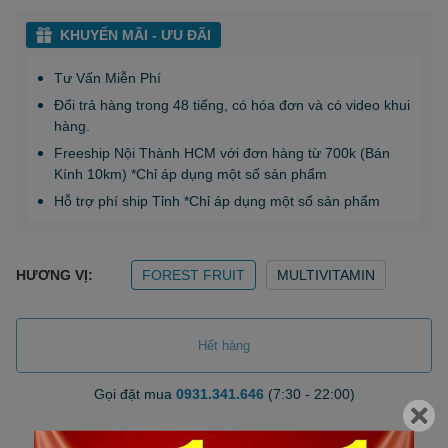
KHUYẾN MÃI - ƯU ĐÃI
Tư Vấn Miễn Phí
Đổi trả hàng trong 48 tiếng, có hóa đơn và có video khui
hàng.
Freeship Nội Thành HCM với đơn hàng từ 700k (Bán
Kính 10km) *Chỉ áp dụng một số sản phẩm
Hỗ trợ phí ship Tỉnh *Chỉ áp dụng một số sản phẩm
HƯƠNG VỊ:
FOREST FRUIT
MULTIVITAMIN
Hết hàng
Gọi đặt mua
0931.341.646
(7:30 - 22:00)