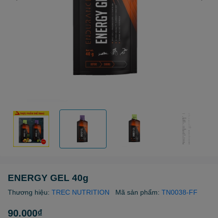
ENERGY GEL 40g
Thương hiệu:
TREC NUTRITION
Mã sản phẩm:
TN0038-FF
90.000₫