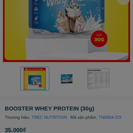
BOOSTER WHEY PROTEIN (30g)
Thương hiệu:
TREC NUTRITION
Mã sản phẩm:
TN0004-CO
35.000₫