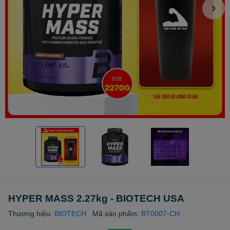
HYPER MASS 2.27kg - BIOTECH USA
Thương hiệu:
BIOTECH
Mã sản phẩm:
BT0007-CH