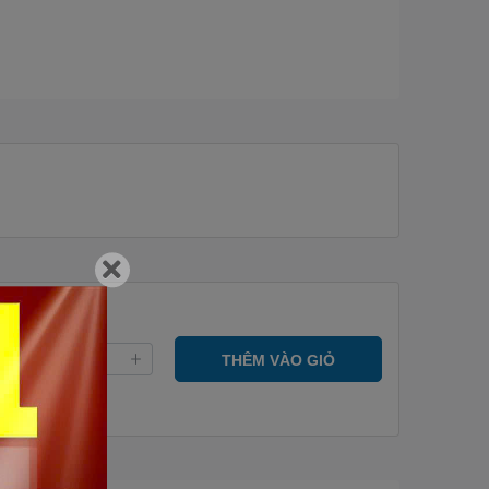
THÊM VÀO GIỎ